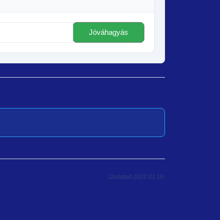
Updated 2022.03.18.